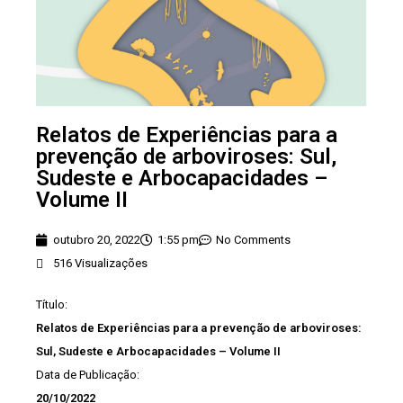
Relatos de Experiências para a
prevenção de arboviroses: Sul,
Sudeste e Arbocapacidades –
Volume II
outubro 20, 2022
1:55 pm
No Comments
516 Visualizações
Título:
Relatos de Experiências para a prevenção de arboviroses:
Sul, Sudeste e Arbocapacidades – Volume II
Data de Publicação:
20/10/2022