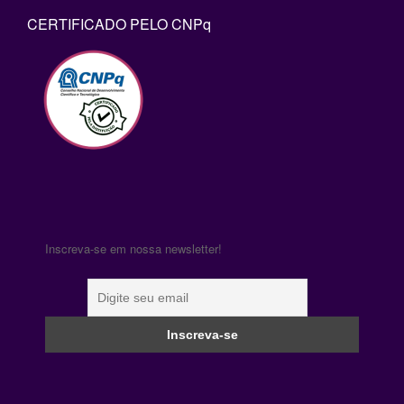
CERTIFICADO PELO CNPq
Inscreva-se em nossa newsletter!