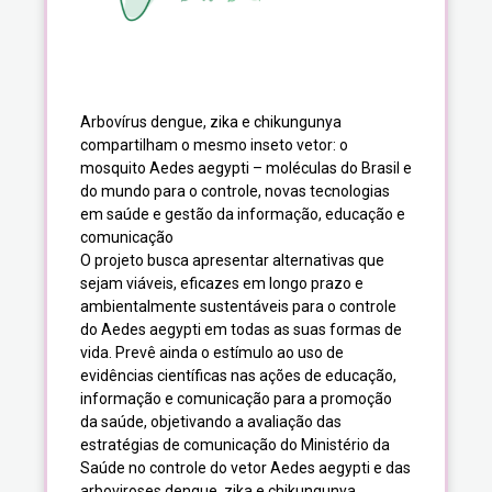
Arbovírus dengue, zika e chikungunya
compartilham o mesmo inseto vetor: o
mosquito Aedes aegypti – moléculas do Brasil e
do mundo para o controle, novas tecnologias
em saúde e gestão da informação, educação e
comunicação
O projeto busca apresentar alternativas que
sejam viáveis, eficazes em longo prazo e
ambientalmente sustentáveis para o controle
do Aedes aegypti em todas as suas formas de
vida. Prevê ainda o estímulo ao uso de
evidências científicas nas ações de educação,
informação e comunicação para a promoção
da saúde, objetivando a avaliação das
estratégias de comunicação do Ministério da
Saúde no controle do vetor Aedes aegypti e das
arboviroses dengue, zika e chikungunya.