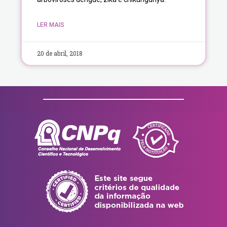
LER MAIS
20 de abril, 2018