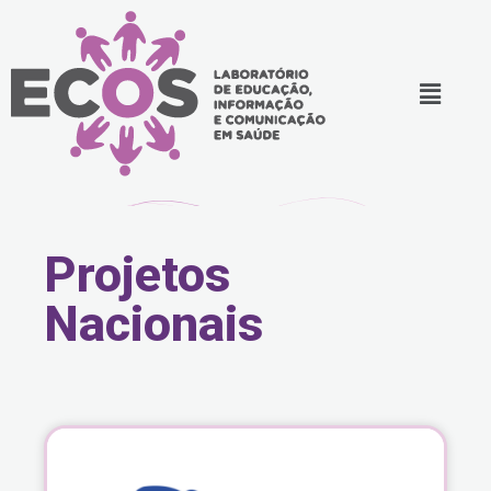
Projetos
Nacionais