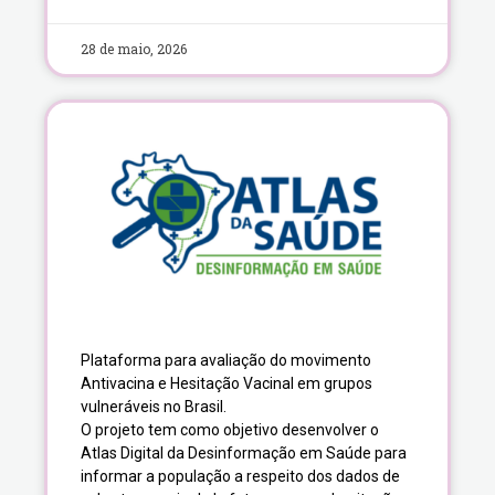
28 de maio, 2026
Plataforma para avaliação do movimento
Antivacina e Hesitação Vacinal em grupos
vulneráveis no Brasil.
O projeto tem como objetivo desenvolver o
Atlas Digital da Desinformação em Saúde para
informar a população a respeito dos dados de