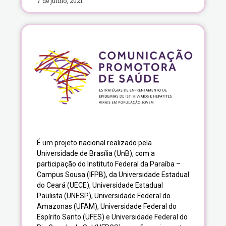
7 de junho, 2021
É um projeto nacional realizado pela
Universidade de Brasília (UnB), com a
participação do Instituto Federal da Paraíba –
Campus Sousa (IFPB), da Universidade Estadual
do Ceará (UECE), Universidade Estadual
Paulista (UNESP), Universidade Federal do
Amazonas (UFAM), Universidade Federal do
Espírito Santo (UFES) e Universidade Federal do