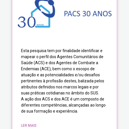
Esta pesquisa tem por finalidade identificar e
mapear o perfil dos Agentes Comunitários de
Saúde (ACS) e dos Agentes de Combate a
Endemias (ACE), bem como o escopo de
atuação e as potencialidades e/ou desafios
pertinentes à profissão destes, balizada pelos
atributos definidos nos marcos legais e por
suas práticas cotidianas no âmbito do SUS.
A ação dos ACS e dos ACE é um composto de
diferentes competências, alcançadas ao longo
de sua formação e experiência.
LER MAIS