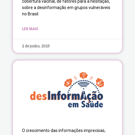
cobertura vacinal, de fatores para a hesitação,
sobre a desinformação em grupos vulneráveis
no Brasil.
LER MAIS
2 de junho, 2025
O crescimento das informações imprecisas,