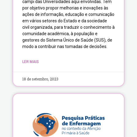
campi das Universidades aqui envolvidas. Tem
por objetivo propor melhorias e inovações às
ações de informação, educação e comunicação
em vários setores do Estado e da sociedade
civil organizada, para traduzir o conhecimento à
comunidade acadêmica, à população e
gestores do Sistema Único de Saúde (SUS), de
modo a contribuir nas tomadas de decisões.
LER MAIS
18 de setembro, 2023