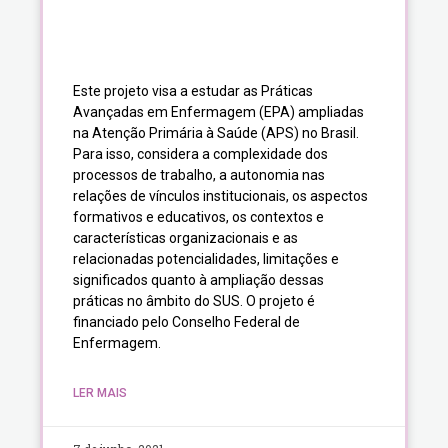
Este projeto visa a estudar as Práticas
Avançadas em Enfermagem (EPA) ampliadas
na Atenção Primária à Saúde (APS) no Brasil.
Para isso, considera a complexidade dos
processos de trabalho, a autonomia nas
relações de vínculos institucionais, os aspectos
formativos e educativos, os contextos e
características organizacionais e as
relacionadas potencialidades, limitações e
significados quanto à ampliação dessas
práticas no âmbito do SUS. O projeto é
financiado pelo Conselho Federal de
Enfermagem.
LER MAIS