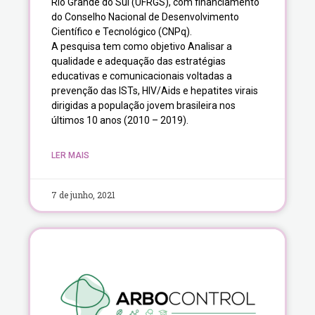
Rio Grande do Sul (UFRGS), com financiamento
do Conselho Nacional de Desenvolvimento
Científico e Tecnológico (CNPq).
A pesquisa tem como objetivo Analisar a
qualidade e adequação das estratégias
educativas e comunicacionais voltadas a
prevenção das ISTs, HIV/Aids e hepatites virais
dirigidas a população jovem brasileira nos
últimos 10 anos (2010 – 2019).
LER MAIS
7 de junho, 2021