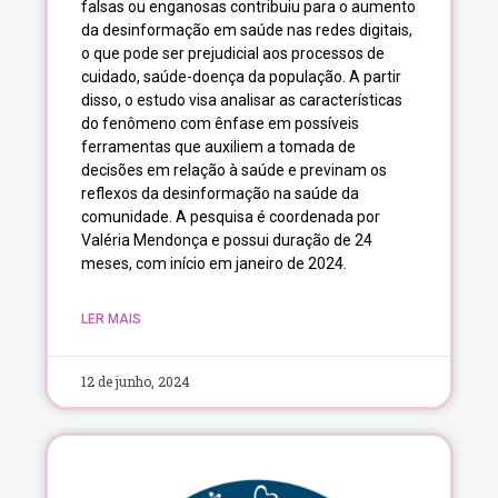
falsas ou enganosas contribuiu para o aumento
da desinformação em saúde nas redes digitais,
o que pode ser prejudicial aos processos de
cuidado, saúde-doença da população. A partir
disso, o estudo visa analisar as características
do fenômeno com ênfase em possíveis
ferramentas que auxiliem a tomada de
decisões em relação à saúde e previnam os
reflexos da desinformação na saúde da
comunidade. A pesquisa é coordenada por
Valéria Mendonça e possui duração de 24
meses, com início em janeiro de 2024.
LER MAIS
12 de junho, 2024