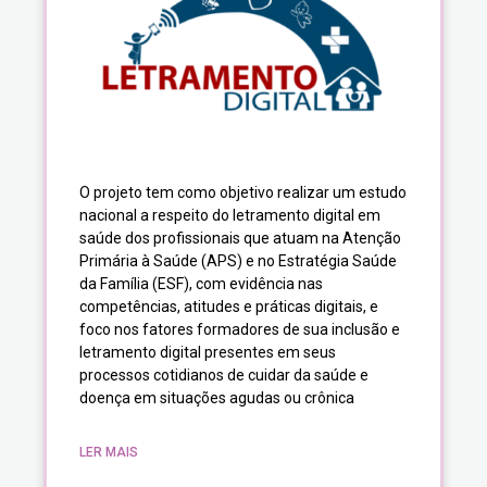
O projeto tem como objetivo realizar um estudo
nacional a respeito do letramento digital em
saúde dos profissionais que atuam na Atenção
Primária à Saúde (APS) e no Estratégia Saúde
da Família (ESF), com evidência nas
competências, atitudes e práticas digitais, e
foco nos fatores formadores de sua inclusão e
letramento digital presentes em seus
processos cotidianos de cuidar da saúde e
doença em situações agudas ou crônica
LER MAIS