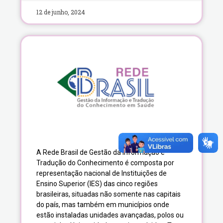
12 de junho, 2024
A Rede Brasil de Gestão da Informação e
Tradução do Conhecimento é composta por
representação nacional de Instituições de
Ensino Superior (IES) das cinco regiões
brasileiras, situadas não somente nas capitais
do país, mas também em municípios onde
estão instaladas unidades avançadas, polos ou