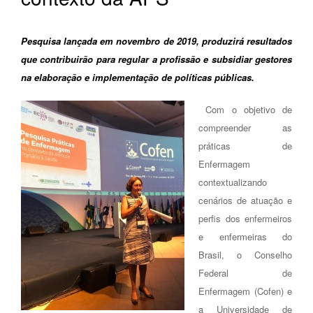
Pesquisa lançada em novembro de 2019, produzirá resultados
que contribuirão para regular a profissão e subsidiar gestores
na elaboração e implementação de políticas públicas.
Com o objetivo de
compreender as
práticas de
Enfermagem
contextualizando
cenários de atuação e
perfis dos enfermeiros
e enfermeiras do
Brasil, o Conselho
Federal de
Enfermagem (Cofen) e
a Universidade de