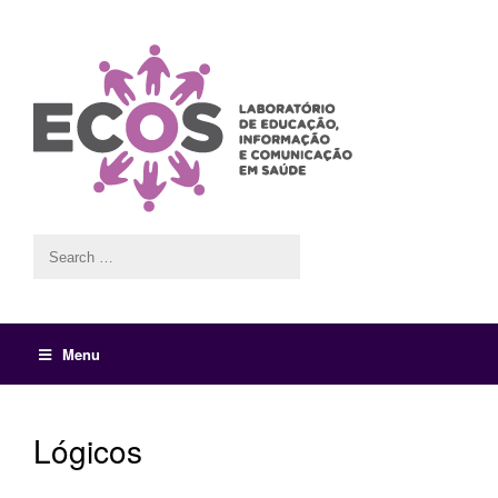
Menu
Lógicos