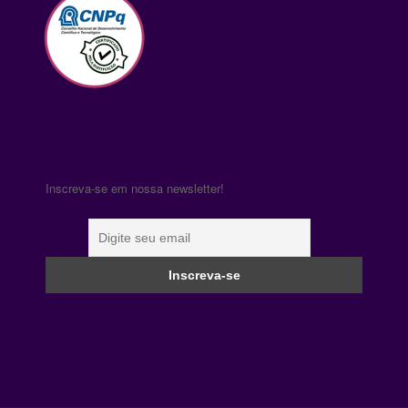
Inscreva-se em nossa newsletter!