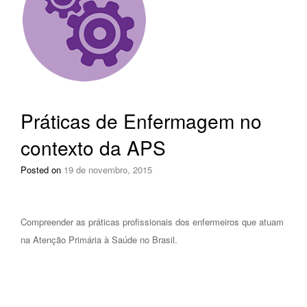
Práticas de Enfermagem no
contexto da APS
Posted on
19 de novembro, 2015
Compreender as práticas profissionais dos enfermeiros que atuam
na Atenção Primária à Saúde no Brasil.