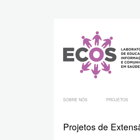
SOBRE NÓS
PROJETOS
Projetos de Exten