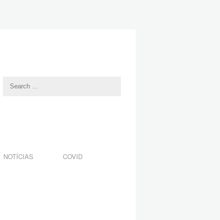
NOTÍCIAS
COVID